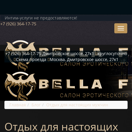
Интим-услуги не предоставляются!
+7 (926) 364-17-75
+7 (926) 364-17-75
Дмитровское шоссе, 27к1
круглосуточно
Схема проезда
Москва, Дмитровское шоссе, 27к1
Главная
Блог
Отдых для настоящих мужчин
Отдых для настоящих