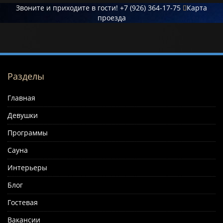
Звоните и приходите в гости!
+7 (926) 364-17-75
Карта
проезда
Разделы
Главная
Девушки
Программы
Сауна
Интерьеры
Блог
Гостевая
Вакансии